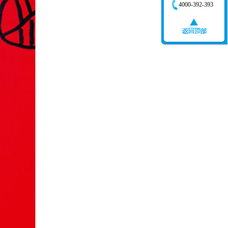
4000-392-393